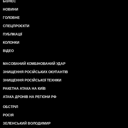
БІЗНЕС
НОВИНИ
ГОЛОВНЕ
СПЕЦПРОЄКТИ
ПУБЛІКАЦІЇ
КОЛОНКИ
ВІДЕО
МАСОВАНИЙ КОМБІНОВАНИЙ УДАР
ЗНИЩЕННЯ РОСІЙСЬКИХ ОКУПАНТІВ
ЗНИЩЕННЯ РОСІЙСЬКОЇ ТЕХНІКИ
РАКЕТНА АТАКА НА КИЇВ
АТАКА ДРОНІВ НА РЕГІОНИ РФ
ОБСТРІЛ
РОСІЯ
ЗЕЛЕНСЬКИЙ ВОЛОДИМИР