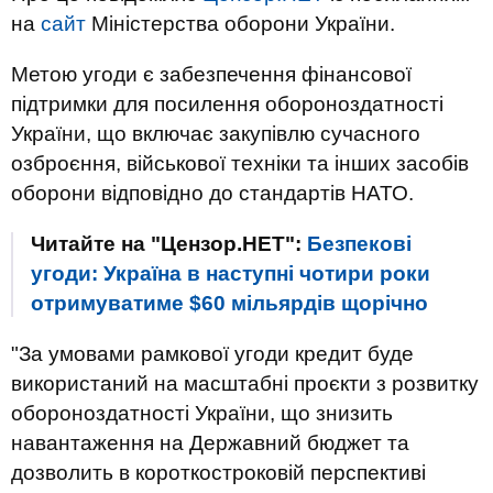
на
сайт
Міністерства оборони України.
Метою угоди є забезпечення фінансової
підтримки для посилення обороноздатності
України, що включає закупівлю сучасного
озброєння, військової техніки та інших засобів
оборони відповідно до стандартів НАТО.
Читайте на "Цензор.НЕТ":
Безпекові
угоди: Україна в наступні чотири роки
отримуватиме $60 мільярдів щорічно
"За умовами рамкової угоди кредит буде
використаний на масштабні проєкти з розвитку
обороноздатності України, що знизить
навантаження на Державний бюджет та
дозволить в короткостроковій перспективі