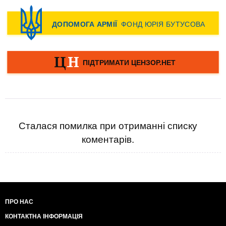
Сталася помилка при отриманні списку
коментарів.
ПРО НАС
КОНТАКТНА ІНФОРМАЦІЯ