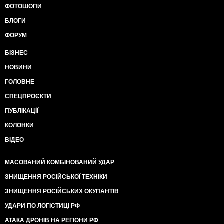
ФОТОШОПИ
БЛОГИ
ФОРУМ
БІЗНЕС
НОВИНИ
ГОЛОВНЕ
СПЕЦПРОЄКТИ
ПУБЛІКАЦІЇ
КОЛОНКИ
ВІДЕО
МАСОВАНИЙ КОМБІНОВАНИЙ УДАР
ЗНИЩЕННЯ РОСІЙСЬКОЇ ТЕХНІКИ
ЗНИЩЕННЯ РОСІЙСЬКИХ ОКУПАНТІВ
УДАРИ ПО ЛОГІСТИЦІ РФ
АТАКА ДРОНІВ НА РЕГІОНИ РФ