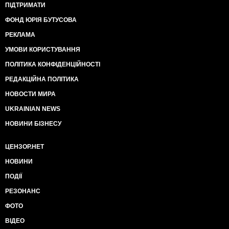
ПІДТРИМАТИ
ФОНД ЮРІЯ БУТУСОВА
РЕКЛАМА
УМОВИ КОРИСТУВАННЯ
ПОЛІТИКА КОНФІДЕНЦІЙНОСТІ
РЕДАКЦІЙНА ПОЛІТИКА
НОВОСТИ МИРА
UKRAINIAN NEWS
НОВИНИ БІЗНЕСУ
ЦЕНЗОР.НЕТ
НОВИНИ
ПОДІЇ
РЕЗОНАНС
ФОТО
ВІДЕО