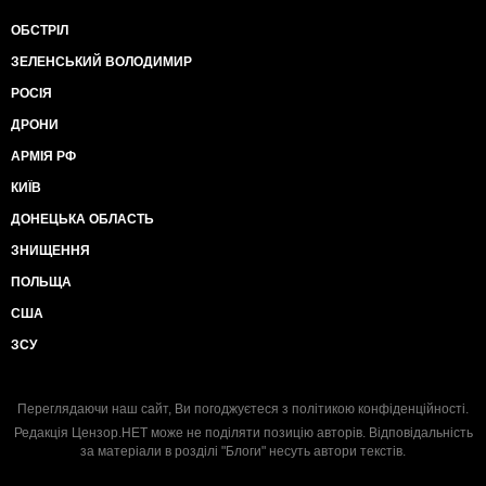
ОБСТРІЛ
ЗЕЛЕНСЬКИЙ ВОЛОДИМИР
РОСІЯ
ДРОНИ
АРМІЯ РФ
КИЇВ
ДОНЕЦЬКА ОБЛАСТЬ
ЗНИЩЕННЯ
ПОЛЬЩА
США
ЗСУ
Переглядаючи наш сайт, Ви погоджуєтеся з
політикою конфіденційності
.
Редакція Цензор.НЕТ може не поділяти позицію авторів. Відповідальність
за матеріали в розділі "Блоги" несуть автори текстів.