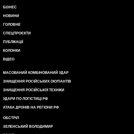
БІЗНЕС
НОВИНИ
ГОЛОВНЕ
СПЕЦПРОЄКТИ
ПУБЛІКАЦІЇ
КОЛОНКИ
ВІДЕО
МАСОВАНИЙ КОМБІНОВАНИЙ УДАР
ЗНИЩЕННЯ РОСІЙСЬКИХ ОКУПАНТІВ
ЗНИЩЕННЯ РОСІЙСЬКОЇ ТЕХНІКИ
УДАРИ ПО ЛОГІСТИЦІ РФ
АТАКА ДРОНІВ НА РЕГІОНИ РФ
ОБСТРІЛ
ЗЕЛЕНСЬКИЙ ВОЛОДИМИР