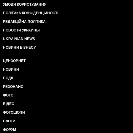
УМОВИ КОРИСТУВАННЯ
ПОЛІТИКА КОНФІДЕНЦІЙНОСТІ
РЕДАКЦІЙНА ПОЛІТИКА
НОВОСТИ УКРАИНЫ
UKRAINIAN NEWS
НОВИНИ БІЗНЕСУ
ЦЕНЗОР.НЕТ
НОВИНИ
ПОДІЇ
РЕЗОНАНС
ФОТО
ВІДЕО
ФОТОШОПИ
БЛОГИ
ФОРУМ