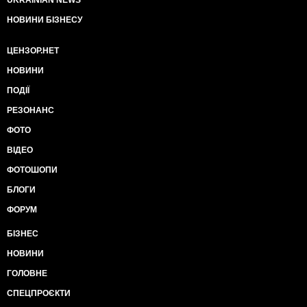
UKRAINIAN NEWS
НОВИНИ БІЗНЕСУ
ЦЕНЗОР.НЕТ
НОВИНИ
ПОДІЇ
РЕЗОНАНС
ФОТО
ВІДЕО
ФОТОШОПИ
БЛОГИ
ФОРУМ
БІЗНЕС
НОВИНИ
ГОЛОВНЕ
СПЕЦПРОЄКТИ