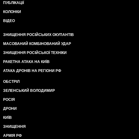
ПУБЛІКАЦІЇ
КОЛОНКИ
ВІДЕО
ЗНИЩЕННЯ РОСІЙСЬКИХ ОКУПАНТІВ
МАСОВАНИЙ КОМБІНОВАНИЙ УДАР
ЗНИЩЕННЯ РОСІЙСЬКОЇ ТЕХНІКИ
РАКЕТНА АТАКА НА КИЇВ
АТАКА ДРОНІВ НА РЕГІОНИ РФ
ОБСТРІЛ
ЗЕЛЕНСЬКИЙ ВОЛОДИМИР
РОСІЯ
ДРОНИ
КИЇВ
ЗНИЩЕННЯ
АРМІЯ РФ