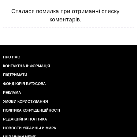
Сталася помилка при отриманні списку
коментарів.
ПРО НАС
КОНТАКТНА ІНФОРМАЦІЯ
ПІДТРИМАТИ
ФОНД ЮРІЯ БУТУСОВА
РЕКЛАМА
УМОВИ КОРИСТУВАННЯ
ПОЛІТИКА КОНФІДЕНЦІЙНОСТІ
РЕДАКЦІЙНА ПОЛІТИКА
НОВОСТИ УКРАИНЫ И МИРА