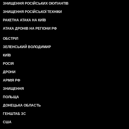
ЗНИЩЕННЯ РОСІЙСЬКИХ ОКУПАНТІВ
ЗНИЩЕННЯ РОСІЙСЬКОЇ ТЕХНІКИ
РАКЕТНА АТАКА НА КИЇВ
АТАКА ДРОНІВ НА РЕГІОНИ РФ
ОБСТРІЛ
ЗЕЛЕНСЬКИЙ ВОЛОДИМИР
КИЇВ
РОСІЯ
ДРОНИ
АРМІЯ РФ
ЗНИЩЕННЯ
ПОЛЬЩА
ДОНЕЦЬКА ОБЛАСТЬ
ГЕНШТАБ ЗС
США