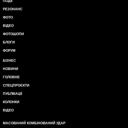
ПОДІЇ
РЕЗОНАНС
ФОТО
ВІДЕО
ФОТОШОПИ
БЛОГИ
ФОРУМ
БІЗНЕС
НОВИНИ
ГОЛОВНЕ
СПЕЦПРОЄКТИ
ПУБЛІКАЦІЇ
КОЛОНКИ
ВІДЕО
МАСОВАНИЙ КОМБІНОВАНИЙ УДАР