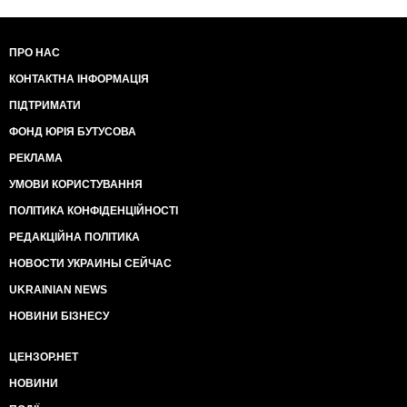
ПРО НАС
КОНТАКТНА ІНФОРМАЦІЯ
ПІДТРИМАТИ
ФОНД ЮРІЯ БУТУСОВА
РЕКЛАМА
УМОВИ КОРИСТУВАННЯ
ПОЛІТИКА КОНФІДЕНЦІЙНОСТІ
РЕДАКЦІЙНА ПОЛІТИКА
НОВОСТИ УКРАИНЫ СЕЙЧАС
UKRAINIAN NEWS
НОВИНИ БІЗНЕСУ
ЦЕНЗОР.НЕТ
НОВИНИ