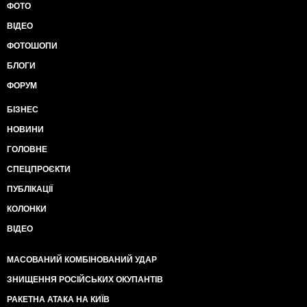
ФОТО
ВІДЕО
ФОТОШОПИ
БЛОГИ
ФОРУМ
БІЗНЕС
НОВИНИ
ГОЛОВНЕ
СПЕЦПРОЄКТИ
ПУБЛІКАЦІЇ
КОЛОНКИ
ВІДЕО
МАСОВАНИЙ КОМБІНОВАНИЙ УДАР
ЗНИЩЕННЯ РОСІЙСЬКИХ ОКУПАНТІВ
РАКЕТНА АТАКА НА КИЇВ