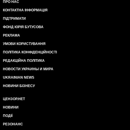
ПРО НАС
КОНТАКТНА ІНФОРМАЦІЯ
ПІДТРИМАТИ
ФОНД ЮРІЯ БУТУСОВА
РЕКЛАМА
УМОВИ КОРИСТУВАННЯ
ПОЛІТИКА КОНФІДЕНЦІЙНОСТІ
РЕДАКЦІЙНА ПОЛІТИКА
НОВОСТИ УКРАИНЫ И МИРА
UKRAINIAN NEWS
НОВИНИ БІЗНЕСУ
ЦЕНЗОР.НЕТ
НОВИНИ
ПОДІЇ
РЕЗОНАНС