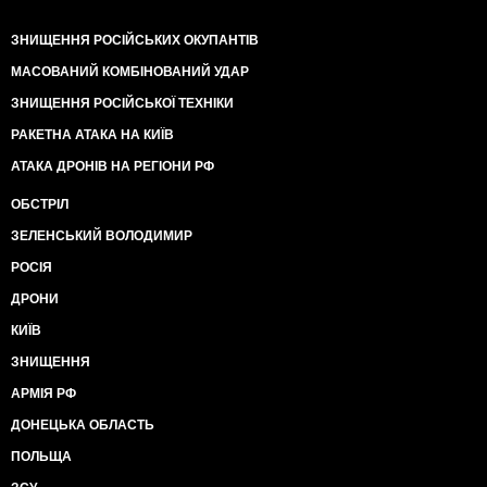
ЗНИЩЕННЯ РОСІЙСЬКИХ ОКУПАНТІВ
МАСОВАНИЙ КОМБІНОВАНИЙ УДАР
ЗНИЩЕННЯ РОСІЙСЬКОЇ ТЕХНІКИ
РАКЕТНА АТАКА НА КИЇВ
АТАКА ДРОНІВ НА РЕГІОНИ РФ
ОБСТРІЛ
ЗЕЛЕНСЬКИЙ ВОЛОДИМИР
РОСІЯ
ДРОНИ
КИЇВ
ЗНИЩЕННЯ
АРМІЯ РФ
ДОНЕЦЬКА ОБЛАСТЬ
ПОЛЬЩА