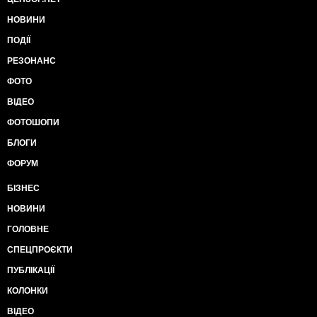
НОВИНИ
ПОДІЇ
РЕЗОНАНС
ФОТО
ВІДЕО
ФОТОШОПИ
БЛОГИ
ФОРУМ
БІЗНЕС
НОВИНИ
ГОЛОВНЕ
СПЕЦПРОЄКТИ
ПУБЛІКАЦІЇ
КОЛОНКИ
ВІДЕО