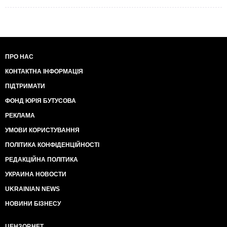
ПРО НАС
КОНТАКТНА ІНФОРМАЦІЯ
ПІДТРИМАТИ
ФОНД ЮРІЯ БУТУСОВА
РЕКЛАМА
УМОВИ КОРИСТУВАННЯ
ПОЛІТИКА КОНФІДЕНЦІЙНОСТІ
РЕДАКЦІЙНА ПОЛІТИКА
УКРАИНА НОВОСТИ
UKRAINIAN NEWS
НОВИНИ БІЗНЕСУ
ЦЕНЗОР.НЕТ