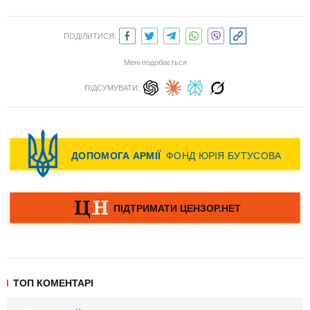
ПОДІЛИТИСЯ:
Мені подобається
ПІДСУМУВАТИ:
ТОП КОМЕНТАРІ