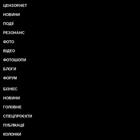
ЦЕНЗОР.НЕТ
НОВИНИ
ПОДІЇ
РЕЗОНАНС
ФОТО
ВІДЕО
ФОТОШОПИ
БЛОГИ
ФОРУМ
БІЗНЕС
НОВИНИ
ГОЛОВНЕ
СПЕЦПРОЄКТИ
ПУБЛІКАЦІЇ
КОЛОНКИ