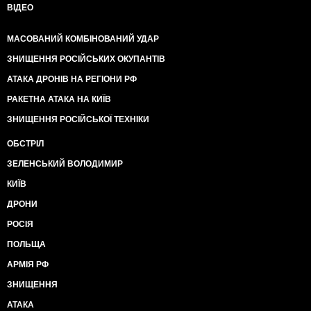
ВІДЕО
МАСОВАНИЙ КОМБІНОВАНИЙ УДАР
ЗНИЩЕННЯ РОСІЙСЬКИХ ОКУПАНТІВ
АТАКА ДРОНІВ НА РЕГІОНИ РФ
РАКЕТНА АТАКА НА КИЇВ
ЗНИЩЕННЯ РОСІЙСЬКОЇ ТЕХНІКИ
ОБСТРІЛ
ЗЕЛЕНСЬКИЙ ВОЛОДИМИР
КИЇВ
ДРОНИ
РОСІЯ
ПОЛЬЩА
АРМІЯ РФ
ЗНИЩЕННЯ
АТАКА