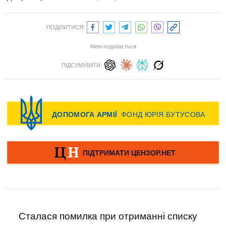
ПОДІЛИТИСЯ:
Мені подобається
ПІДСУМУВАТИ:
Сталася помилка при отриманні списку