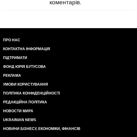
коментарів.
ПРО НАС
КОНТАКТНА ІНФОРМАЦІЯ
ПІДТРИМАТИ
ФОНД ЮРІЯ БУТУСОВА
РЕКЛАМА
УМОВИ КОРИСТУВАННЯ
ПОЛІТИКА КОНФІДЕНЦІЙНОСТІ
РЕДАКЦІЙНА ПОЛІТИКА
НОВОСТИ МИРА
UKRAINIAN NEWS
НОВИНИ БІЗНЕСУ, ЕКОНОМІКИ, ФІНАНСІВ