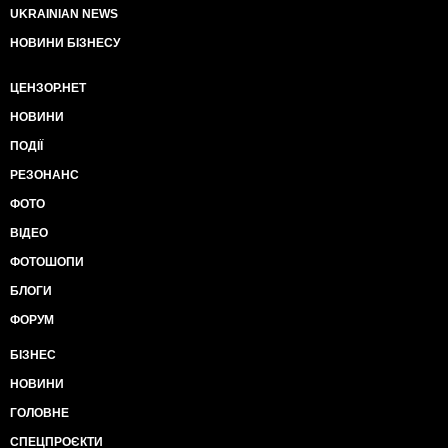
UKRAINIAN NEWS
НОВИНИ БІЗНЕСУ
ЦЕНЗОР.НЕТ
НОВИНИ
ПОДІЇ
РЕЗОНАНС
ФОТО
ВІДЕО
ФОТОШОПИ
БЛОГИ
ФОРУМ
БІЗНЕС
НОВИНИ
ГОЛОВНЕ
СПЕЦПРОЄКТИ