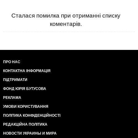
Сталася помилка при отриманні списку
коментарів.
ПРО НАС
КОНТАКТНА ІНФОРМАЦІЯ
ПІДТРИМАТИ
ФОНД ЮРІЯ БУТУСОВА
РЕКЛАМА
УМОВИ КОРИСТУВАННЯ
ПОЛІТИКА КОНФІДЕНЦІЙНОСТІ
РЕДАКЦІЙНА ПОЛІТИКА
НОВОСТИ УКРАИНЫ И МИРА