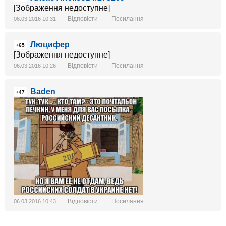
[Зображення недоступне]
Відповісти
Посилання
06.03.2016 10:31
Люцифер
+65
[Зображення недоступне]
Відповісти
Посилання
06.03.2016 10:26
Baden
+47
Відповісти
Посилання
06.03.2016 10:43