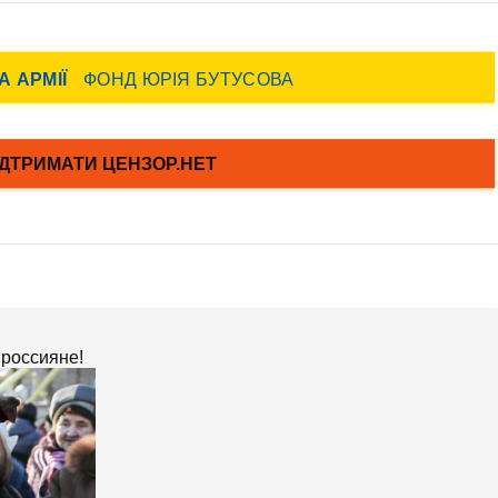
 россияне!