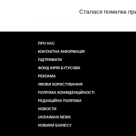
Сталася помилка при
ПРО НАС
КОНТАКТНА ІНФОРМАЦІЯ
ПІДТРИМАТИ
ФОНД ЮРІЯ БУТУСОВА
РЕКЛАМА
УМОВИ КОРИСТУВАННЯ
ПОЛІТИКА КОНФІДЕНЦІЙНОСТІ
РЕДАКЦІЙНА ПОЛІТИКА
НОВОСТИ
UKRAINIAN NEWS
НОВИНИ БІЗНЕСУ