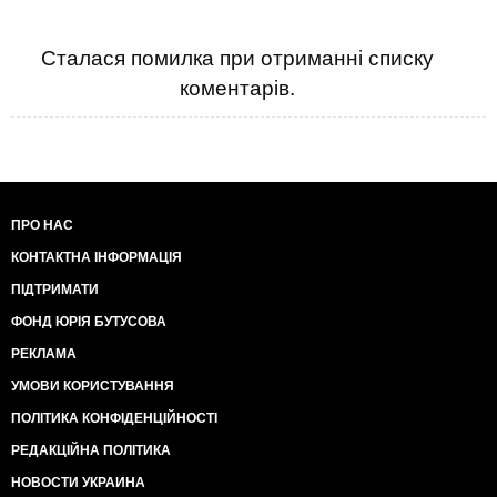
Сталася помилка при отриманні списку
коментарів.
ПРО НАС
КОНТАКТНА ІНФОРМАЦІЯ
ПІДТРИМАТИ
ФОНД ЮРІЯ БУТУСОВА
РЕКЛАМА
УМОВИ КОРИСТУВАННЯ
ПОЛІТИКА КОНФІДЕНЦІЙНОСТІ
РЕДАКЦІЙНА ПОЛІТИКА
НОВОСТИ УКРАИНА