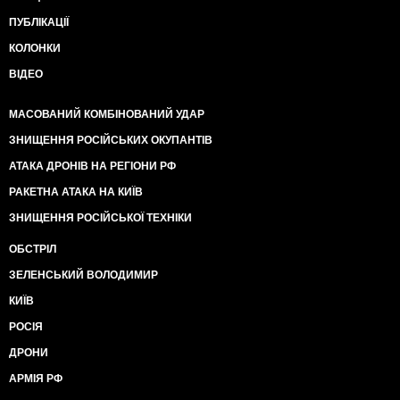
ПУБЛІКАЦІЇ
КОЛОНКИ
ВІДЕО
МАСОВАНИЙ КОМБІНОВАНИЙ УДАР
ЗНИЩЕННЯ РОСІЙСЬКИХ ОКУПАНТІВ
АТАКА ДРОНІВ НА РЕГІОНИ РФ
РАКЕТНА АТАКА НА КИЇВ
ЗНИЩЕННЯ РОСІЙСЬКОЇ ТЕХНІКИ
ОБСТРІЛ
ЗЕЛЕНСЬКИЙ ВОЛОДИМИР
КИЇВ
РОСІЯ
ДРОНИ
АРМІЯ РФ