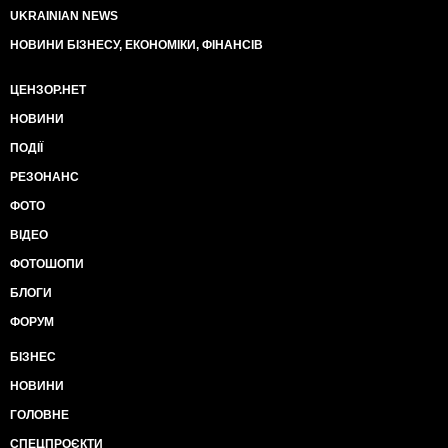
UKRAINIAN NEWS
НОВИНИ БІЗНЕСУ, ЕКОНОМІКИ, ФІНАНСІВ
ЦЕНЗОР.НЕТ
НОВИНИ
ПОДІЇ
РЕЗОНАНС
ФОТО
ВІДЕО
ФОТОШОПИ
БЛОГИ
ФОРУМ
БІЗНЕС
НОВИНИ
ГОЛОВНЕ
СПЕЦПРОЄКТИ