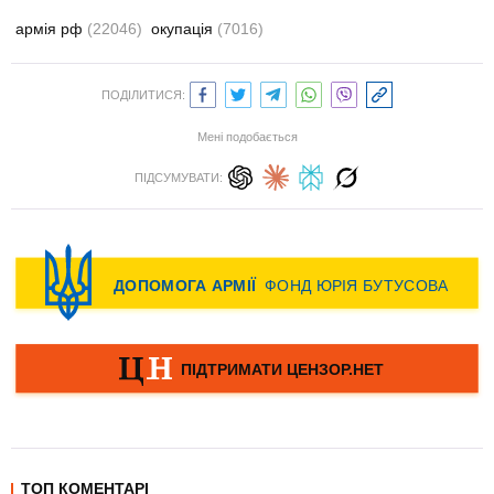
армія рф
(22046)
окупація
(7016)
ПОДІЛИТИСЯ:
Мені подобається
ПІДСУМУВАТИ:
ТОП КОМЕНТАРІ