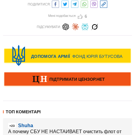
ПОДІЛИТИСЯ:
Мені подобається
6
ПІДСУМУВАТИ:
ТОП КОМЕНТАРІ
Shuha
+23
А почему СБУ НЕ НАСТАИВАЕТ очистить флот от