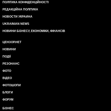
ПОЛІТИКА КОНФІДЕНЦІЙНОСТІ
РЕДАКЦІЙНА ПОЛІТИКА
НОВОСТИ УКРАИНА
UKRAINIAN NEWS
НОВИНИ БІЗНЕСУ, ЕКОНОМІКИ, ФІНАНСІВ
ЦЕНЗОР.НЕТ
НОВИНИ
ПОДІЇ
РЕЗОНАНС
ФОТО
ВІДЕО
ФОТОШОПИ
БЛОГИ
ФОРУМ
БІЗНЕС