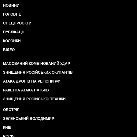
НОВИНИ
ГОЛОВНЕ
СПЕЦПРОЄКТИ
ПУБЛІКАЦІЇ
КОЛОНКИ
ВІДЕО
МАСОВАНИЙ КОМБІНОВАНИЙ УДАР
ЗНИЩЕННЯ РОСІЙСЬКИХ ОКУПАНТІВ
АТАКА ДРОНІВ НА РЕГІОНИ РФ
РАКЕТНА АТАКА НА КИЇВ
ЗНИЩЕННЯ РОСІЙСЬКОЇ ТЕХНІКИ
ОБСТРІЛ
ЗЕЛЕНСЬКИЙ ВОЛОДИМИР
КИЇВ
РОСІЯ