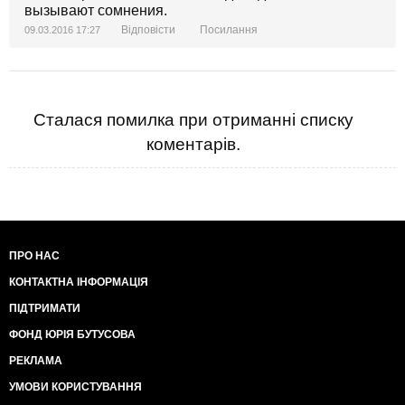
вызывают сомнения.
Відповісти
Посилання
09.03.2016 17:27
Сталася помилка при отриманні списку
коментарів.
ПРО НАС
КОНТАКТНА ІНФОРМАЦІЯ
ПІДТРИМАТИ
ФОНД ЮРІЯ БУТУСОВА
РЕКЛАМА
УМОВИ КОРИСТУВАННЯ