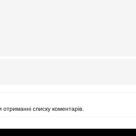
 отриманні списку коментарів.