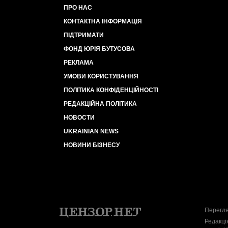
ПРО НАС
КОНТАКТНА ІНФОРМАЦІЯ
ПІДТРИМАТИ
ФОНД ЮРІЯ БУТУСОВА
РЕКЛАМА
УМОВИ КОРИСТУВАННЯ
ПОЛІТИКА КОНФІДЕНЦІЙНОСТІ
РЕДАКЦІЙНА ПОЛІТИКА
НОВОСТИ
UKRAINIAN NEWS
НОВИНИ БІЗНЕСУ
Перегля
Редакці