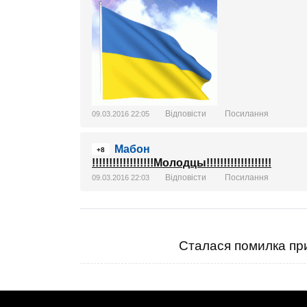
Відповісти
Посилання
09.03.2016 22:05
Мабон
+8
!!!!!!!!!!!!!!!!!!Молодцы!!!!!!!!!!!!!!!!!!!
Відповісти
Посилання
09.03.2016 22:03
Сталася помилка при