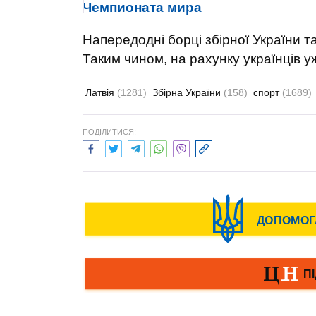
Чемпионата мира
Напередодні борці збірної України та
Таким чином, на рахунку українців у
Латвія
(1281)
Збірна України
(158)
спорт
(1689)
ПОДІЛИТИСЯ: