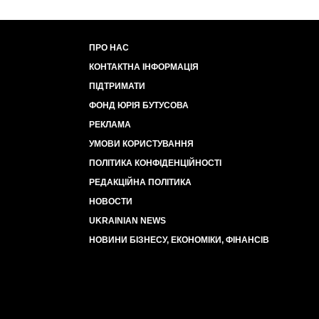
ПРО НАС
КОНТАКТНА ІНФОРМАЦІЯ
ПІДТРИМАТИ
ФОНД ЮРІЯ БУТУСОВА
РЕКЛАМА
УМОВИ КОРИСТУВАННЯ
ПОЛІТИКА КОНФІДЕНЦІЙНОСТІ
РЕДАКЦІЙНА ПОЛІТИКА
НОВОСТИ
UKRAINIAN NEWS
НОВИНИ БІЗНЕСУ, ЕКОНОМІКИ, ФІНАНСІВ