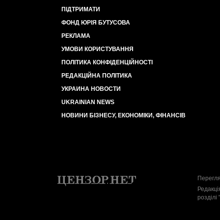
ПІДТРИМАТИ
ФОНД ЮРІЯ БУТУСОВА
РЕКЛАМА
УМОВИ КОРИСТУВАННЯ
ПОЛІТИКА КОНФІДЕНЦІЙНОСТІ
РЕДАКЦІЙНА ПОЛІТИКА
УКРАИНА НОВОСТИ
UKRAINIAN NEWS
НОВИНИ БІЗНЕСУ, ЕКОНОМІКИ, ФІНАНСІВ
Перегля
Редакці
розділі 