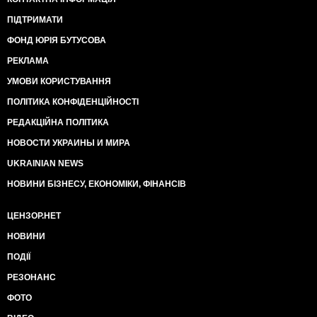
ПІДТРИМАТИ
ФОНД ЮРІЯ БУТУСОВА
РЕКЛАМА
УМОВИ КОРИСТУВАННЯ
ПОЛІТИКА КОНФІДЕНЦІЙНОСТІ
РЕДАКЦІЙНА ПОЛІТИКА
НОВОСТИ УКРАИНЫ И МИРА
UKRAINIAN NEWS
НОВИНИ БІЗНЕСУ, ЕКОНОМІКИ, ФІНАНСІВ
ЦЕНЗОР.НЕТ
НОВИНИ
ПОДІЇ
РЕЗОНАНС
ФОТО