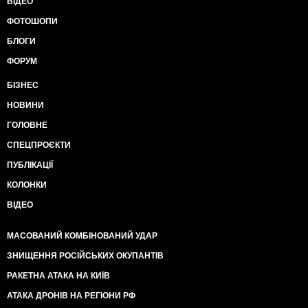
ВІДЕО
ФОТОШОПИ
БЛОГИ
ФОРУМ
БІЗНЕС
НОВИНИ
ГОЛОВНЕ
СПЕЦПРОЄКТИ
ПУБЛІКАЦІЇ
КОЛОНКИ
ВІДЕО
МАСОВАНИЙ КОМБІНОВАНИЙ УДАР
ЗНИЩЕННЯ РОСІЙСЬКИХ ОКУПАНТІВ
РАКЕТНА АТАКА НА КИЇВ
АТАКА ДРОНІВ НА РЕГІОНИ РФ