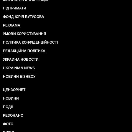
ПІДТРИМАТИ
ФОНД ЮРІЯ БУТУСОВА
РЕКЛАМА
УМОВИ КОРИСТУВАННЯ
ПОЛІТИКА КОНФІДЕНЦІЙНОСТІ
РЕДАКЦІЙНА ПОЛІТИКА
УКРАИНА НОВОСТИ
UKRAINIAN NEWS
НОВИНИ БІЗНЕСУ
ЦЕНЗОР.НЕТ
НОВИНИ
ПОДІЇ
РЕЗОНАНС
ФОТО