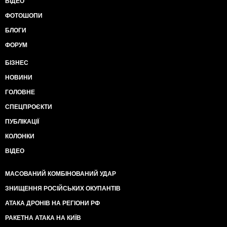
ВІДЕО
ФОТОШОПИ
БЛОГИ
ФОРУМ
БІЗНЕС
НОВИНИ
ГОЛОВНЕ
СПЕЦПРОЄКТИ
ПУБЛІКАЦІЇ
КОЛОНКИ
ВІДЕО
МАСОВАНИЙ КОМБІНОВАНИЙ УДАР
ЗНИЩЕННЯ РОСІЙСЬКИХ ОКУПАНТІВ
АТАКА ДРОНІВ НА РЕГІОНИ РФ
РАКЕТНА АТАКА НА КИЇВ