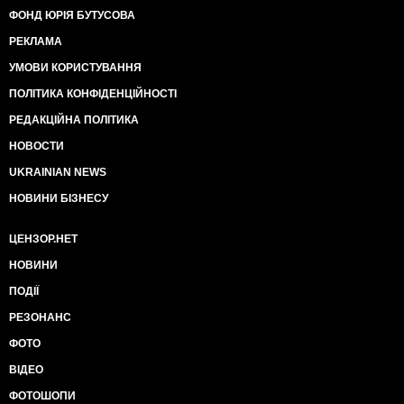
ФОНД ЮРІЯ БУТУСОВА
РЕКЛАМА
УМОВИ КОРИСТУВАННЯ
ПОЛІТИКА КОНФІДЕНЦІЙНОСТІ
РЕДАКЦІЙНА ПОЛІТИКА
НОВОСТИ
UKRAINIAN NEWS
НОВИНИ БІЗНЕСУ
ЦЕНЗОР.НЕТ
НОВИНИ
ПОДІЇ
РЕЗОНАНС
ФОТО
ВІДЕО
ФОТОШОПИ