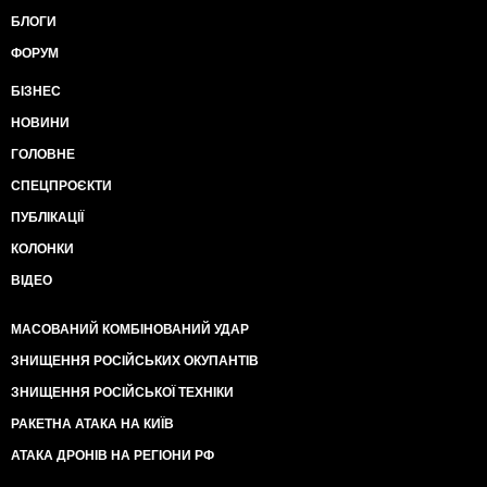
БЛОГИ
ФОРУМ
БІЗНЕС
НОВИНИ
ГОЛОВНЕ
СПЕЦПРОЄКТИ
ПУБЛІКАЦІЇ
КОЛОНКИ
ВІДЕО
МАСОВАНИЙ КОМБІНОВАНИЙ УДАР
ЗНИЩЕННЯ РОСІЙСЬКИХ ОКУПАНТІВ
ЗНИЩЕННЯ РОСІЙСЬКОЇ ТЕХНІКИ
РАКЕТНА АТАКА НА КИЇВ
АТАКА ДРОНІВ НА РЕГІОНИ РФ