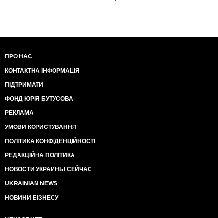
ПРО НАС
КОНТАКТНА ІНФОРМАЦІЯ
ПІДТРИМАТИ
ФОНД ЮРІЯ БУТУСОВА
РЕКЛАМА
УМОВИ КОРИСТУВАННЯ
ПОЛІТИКА КОНФІДЕНЦІЙНОСТІ
РЕДАКЦІЙНА ПОЛІТИКА
НОВОСТИ УКРАИНЫ СЕЙЧАС
UKRAINIAN NEWS
НОВИНИ БІЗНЕСУ