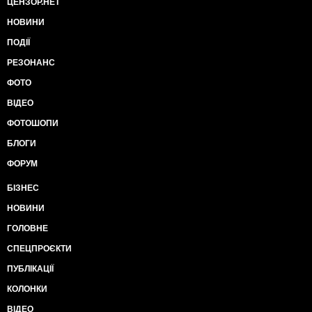
ЦЕНЗОР.НЕТ
НОВИНИ
ПОДІЇ
РЕЗОНАНС
ФОТО
ВІДЕО
ФОТОШОПИ
БЛОГИ
ФОРУМ
БІЗНЕС
НОВИНИ
ГОЛОВНЕ
СПЕЦПРОЄКТИ
ПУБЛІКАЦІЇ
КОЛОНКИ
ВІДЕО