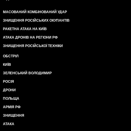
МАСОВАНИЙ КОМБІНОВАНИЙ УДАР
ЗНИЩЕННЯ РОСІЙСЬКИХ ОКУПАНТІВ
РАКЕТНА АТАКА НА КИЇВ
АТАКА ДРОНІВ НА РЕГІОНИ РФ
ЗНИЩЕННЯ РОСІЙСЬКОЇ ТЕХНІКИ
ОБСТРІЛ
КИЇВ
ЗЕЛЕНСЬКИЙ ВОЛОДИМИР
РОСІЯ
ДРОНИ
ПОЛЬЩА
АРМІЯ РФ
ЗНИЩЕННЯ
АТАКА