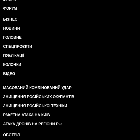
ФОРУМ
БІЗНЕС
НОВИНИ
ГОЛОВНЕ
СПЕЦПРОЄКТИ
ПУБЛІКАЦІЇ
КОЛОНКИ
ВІДЕО
МАСОВАНИЙ КОМБІНОВАНИЙ УДАР
ЗНИЩЕННЯ РОСІЙСЬКИХ ОКУПАНТІВ
ЗНИЩЕННЯ РОСІЙСЬКОЇ ТЕХНІКИ
РАКЕТНА АТАКА НА КИЇВ
АТАКА ДРОНІВ НА РЕГІОНИ РФ
ОБСТРІЛ