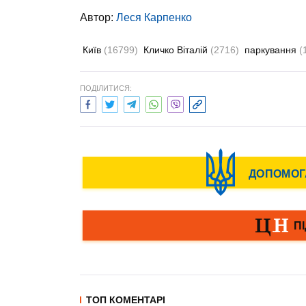
Автор:
Леся Карпенко
Київ
(16799)
Кличко Віталій
(2716)
паркування
(
ПОДІЛИТИСЯ:
ТОП КОМЕНТАРІ