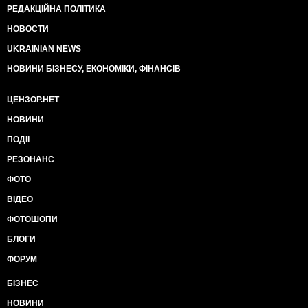
РЕДАКЦІЙНА ПОЛІТИКА
НОВОСТИ
UKRAINIAN NEWS
НОВИНИ БІЗНЕСУ, ЕКОНОМІКИ, ФІНАНСІВ
ЦЕНЗОР.НЕТ
НОВИНИ
ПОДІЇ
РЕЗОНАНС
ФОТО
ВІДЕО
ФОТОШОПИ
БЛОГИ
ФОРУМ
БІЗНЕС
НОВИНИ