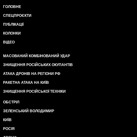
ГОЛОВНЕ
СПЕЦПРОЄКТИ
ПУБЛІКАЦІЇ
КОЛОНКИ
ВІДЕО
МАСОВАНИЙ КОМБІНОВАНИЙ УДАР
ЗНИЩЕННЯ РОСІЙСЬКИХ ОКУПАНТІВ
АТАКА ДРОНІВ НА РЕГІОНИ РФ
РАКЕТНА АТАКА НА КИЇВ
ЗНИЩЕННЯ РОСІЙСЬКОЇ ТЕХНІКИ
ОБСТРІЛ
ЗЕЛЕНСЬКИЙ ВОЛОДИМИР
КИЇВ
РОСІЯ