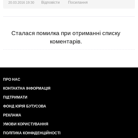
Відповісти
Посилання
20.03.2016 19:30
Сталася помилка при отриманні списку
коментарів.
ПРО НАС
КОНТАКТНА ІНФОРМАЦІЯ
ПІДТРИМАТИ
ФОНД ЮРІЯ БУТУСОВА
РЕКЛАМА
УМОВИ КОРИСТУВАННЯ
ПОЛІТИКА КОНФІДЕНЦІЙНОСТІ