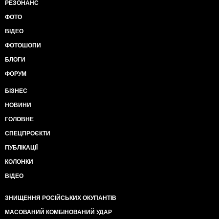
РЕЗОНАНС
ФОТО
ВІДЕО
ФОТОШОПИ
БЛОГИ
ФОРУМ
БІЗНЕС
НОВИНИ
ГОЛОВНЕ
СПЕЦПРОЄКТИ
ПУБЛІКАЦІЇ
КОЛОНКИ
ВІДЕО
ЗНИЩЕННЯ РОСІЙСЬКИХ ОКУПАНТІВ
МАСОВАНИЙ КОМБІНОВАНИЙ УДАР