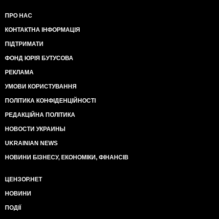
ПРО НАС
КОНТАКТНА ІНФОРМАЦІЯ
ПІДТРИМАТИ
ФОНД ЮРІЯ БУТУСОВА
РЕКЛАМА
УМОВИ КОРИСТУВАННЯ
ПОЛІТИКА КОНФІДЕНЦІЙНОСТІ
РЕДАКЦІЙНА ПОЛІТИКА
НОВОСТИ УКРАИНЫ
UKRAINIAN NEWS
НОВИНИ БІЗНЕСУ, ЕКОНОМІКИ, ФІНАНСІВ
ЦЕНЗОР.НЕТ
НОВИНИ
ПОДІЇ