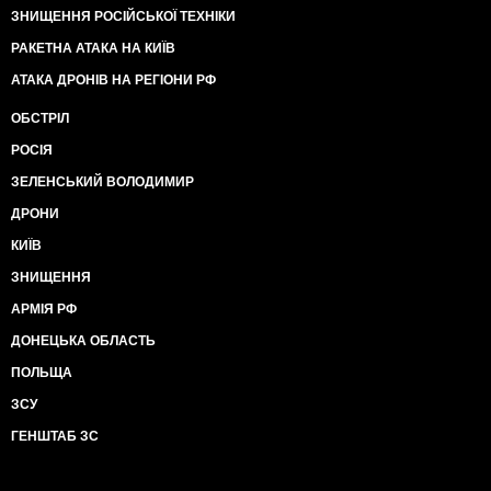
ЗНИЩЕННЯ РОСІЙСЬКОЇ ТЕХНІКИ
РАКЕТНА АТАКА НА КИЇВ
АТАКА ДРОНІВ НА РЕГІОНИ РФ
ОБСТРІЛ
РОСІЯ
ЗЕЛЕНСЬКИЙ ВОЛОДИМИР
ДРОНИ
КИЇВ
ЗНИЩЕННЯ
АРМІЯ РФ
ДОНЕЦЬКА ОБЛАСТЬ
ПОЛЬЩА
ЗСУ
ГЕНШТАБ ЗС