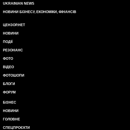
UKRAINIAN NEWS
НОВИНИ БІЗНЕСУ, ЕКОНОМІКИ, ФІНАНСІВ
ЦЕНЗОР.НЕТ
НОВИНИ
ПОДІЇ
РЕЗОНАНС
ФОТО
ВІДЕО
ФОТОШОПИ
БЛОГИ
ФОРУМ
БІЗНЕС
НОВИНИ
ГОЛОВНЕ
СПЕЦПРОЄКТИ