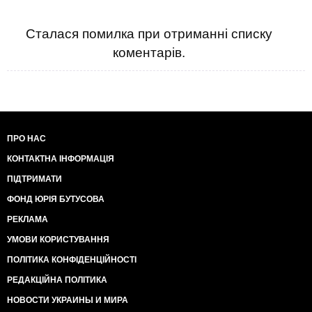
Сталася помилка при отриманні списку
коментарів.
ПРО НАС
КОНТАКТНА ІНФОРМАЦІЯ
ПІДТРИМАТИ
ФОНД ЮРІЯ БУТУСОВА
РЕКЛАМА
УМОВИ КОРИСТУВАННЯ
ПОЛІТИКА КОНФІДЕНЦІЙНОСТІ
РЕДАКЦІЙНА ПОЛІТИКА
НОВОСТИ УКРАИНЫ И МИРА