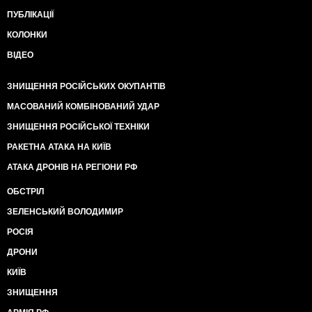
ПУБЛІКАЦІЇ
КОЛОНКИ
ВІДЕО
ЗНИЩЕННЯ РОСІЙСЬКИХ ОКУПАНТІВ
МАСОВАНИЙ КОМБІНОВАНИЙ УДАР
ЗНИЩЕННЯ РОСІЙСЬКОЇ ТЕХНІКИ
РАКЕТНА АТАКА НА КИЇВ
АТАКА ДРОНІВ НА РЕГІОНИ РФ
ОБСТРІЛ
ЗЕЛЕНСЬКИЙ ВОЛОДИМИР
РОСІЯ
ДРОНИ
КИЇВ
ЗНИЩЕННЯ