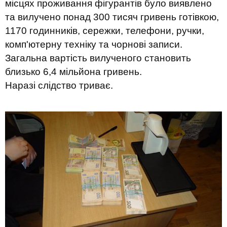
місцях проживання фігурантів було виявлено
та вилучено понад 300 тисяч гривень готівкою,
1170 годинників, сережки, телефони, ручки,
комп'ютерну техніку та чорнові записи.
Загальна вартість вилученого становить
близько 6,4 мільйона гривень.
Наразі слідство триває.