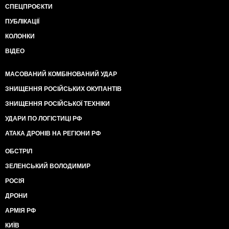
СПЕЦПРОЄКТИ
ПУБЛІКАЦІЇ
КОЛОНКИ
ВІДЕО
МАСОВАНИЙ КОМБІНОВАНИЙ УДАР
ЗНИЩЕННЯ РОСІЙСЬКИХ ОКУПАНТІВ
ЗНИЩЕННЯ РОСІЙСЬКОЇ ТЕХНІКИ
УДАРИ ПО ЛОГІСТИЦІ РФ
АТАКА ДРОНІВ НА РЕГІОНИ РФ
ОБСТРІЛ
ЗЕЛЕНСЬКИЙ ВОЛОДИМИР
РОСІЯ
ДРОНИ
АРМІЯ РФ
КИЇВ