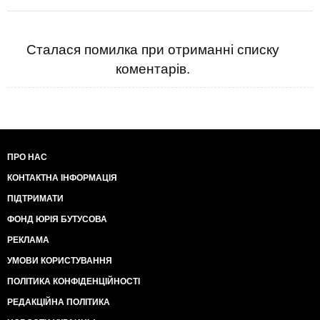
Сталася помилка при отриманні списку
коментарів.
ПРО НАС
КОНТАКТНА ІНФОРМАЦІЯ
ПІДТРИМАТИ
ФОНД ЮРІЯ БУТУСОВА
РЕКЛАМА
УМОВИ КОРИСТУВАННЯ
ПОЛІТИКА КОНФІДЕНЦІЙНОСТІ
РЕДАКЦІЙНА ПОЛІТИКА