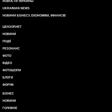
НОВОСТИ УКРАИНЫ
UKRAINIAN NEWS
НОВИНИ БІЗНЕСУ, ЕКОНОМІКИ, ФІНАНСІВ
ЦЕНЗОР.НЕТ
НОВИНИ
ПОДІЇ
РЕЗОНАНС
ФОТО
ВІДЕО
ФОТОШОПИ
БЛОГИ
ФОРУМ
БІЗНЕС
НОВИНИ
ГОЛОВНЕ