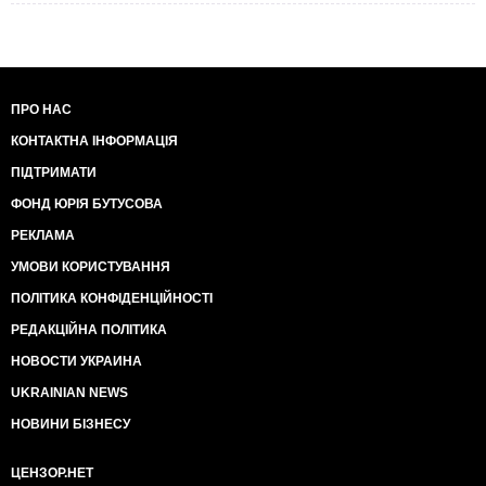
ПРО НАС
КОНТАКТНА ІНФОРМАЦІЯ
ПІДТРИМАТИ
ФОНД ЮРІЯ БУТУСОВА
РЕКЛАМА
УМОВИ КОРИСТУВАННЯ
ПОЛІТИКА КОНФІДЕНЦІЙНОСТІ
РЕДАКЦІЙНА ПОЛІТИКА
НОВОСТИ УКРАИНА
UKRAINIAN NEWS
НОВИНИ БІЗНЕСУ
ЦЕНЗОР.НЕТ