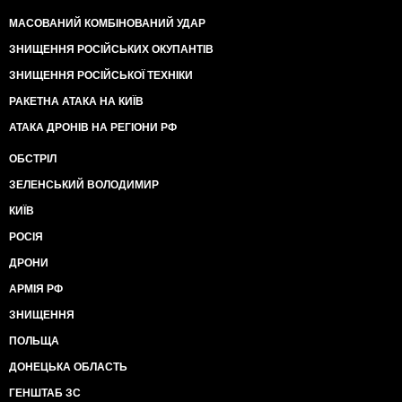
МАСОВАНИЙ КОМБІНОВАНИЙ УДАР
ЗНИЩЕННЯ РОСІЙСЬКИХ ОКУПАНТІВ
ЗНИЩЕННЯ РОСІЙСЬКОЇ ТЕХНІКИ
РАКЕТНА АТАКА НА КИЇВ
АТАКА ДРОНІВ НА РЕГІОНИ РФ
ОБСТРІЛ
ЗЕЛЕНСЬКИЙ ВОЛОДИМИР
КИЇВ
РОСІЯ
ДРОНИ
АРМІЯ РФ
ЗНИЩЕННЯ
ПОЛЬЩА
ДОНЕЦЬКА ОБЛАСТЬ
ГЕНШТАБ ЗС