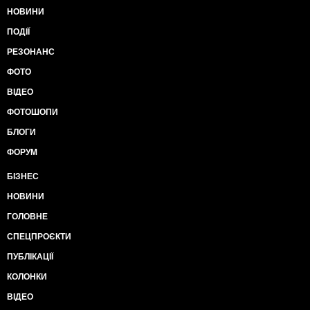
НОВИНИ
ПОДІЇ
РЕЗОНАНС
ФОТО
ВІДЕО
ФОТОШОПИ
БЛОГИ
ФОРУМ
БІЗНЕС
НОВИНИ
ГОЛОВНЕ
СПЕЦПРОЄКТИ
ПУБЛІКАЦІЇ
КОЛОНКИ
ВІДЕО