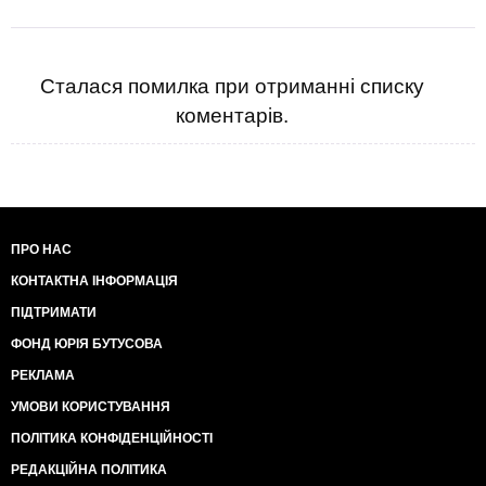
Сталася помилка при отриманні списку
коментарів.
ПРО НАС
КОНТАКТНА ІНФОРМАЦІЯ
ПІДТРИМАТИ
ФОНД ЮРІЯ БУТУСОВА
РЕКЛАМА
УМОВИ КОРИСТУВАННЯ
ПОЛІТИКА КОНФІДЕНЦІЙНОСТІ
РЕДАКЦІЙНА ПОЛІТИКА