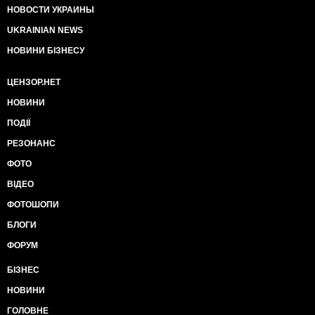
НОВОСТИ УКРАИНЫ
UKRAINIAN NEWS
НОВИНИ БІЗНЕСУ
ЦЕНЗОР.НЕТ
НОВИНИ
ПОДІЇ
РЕЗОНАНС
ФОТО
ВІДЕО
ФОТОШОПИ
БЛОГИ
ФОРУМ
БІЗНЕС
НОВИНИ
ГОЛОВНЕ