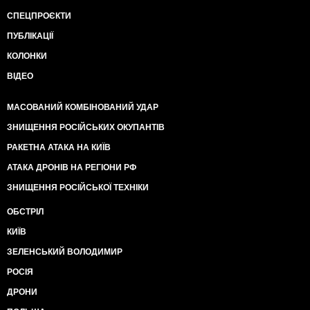
СПЕЦПРОЄКТИ
ПУБЛІКАЦІЇ
КОЛОНКИ
ВІДЕО
МАСОВАНИЙ КОМБІНОВАНИЙ УДАР
ЗНИЩЕННЯ РОСІЙСЬКИХ ОКУПАНТІВ
РАКЕТНА АТАКА НА КИЇВ
АТАКА ДРОНІВ НА РЕГІОНИ РФ
ЗНИЩЕННЯ РОСІЙСЬКОЇ ТЕХНІКИ
ОБСТРІЛ
КИЇВ
ЗЕЛЕНСЬКИЙ ВОЛОДИМИР
РОСІЯ
ДРОНИ