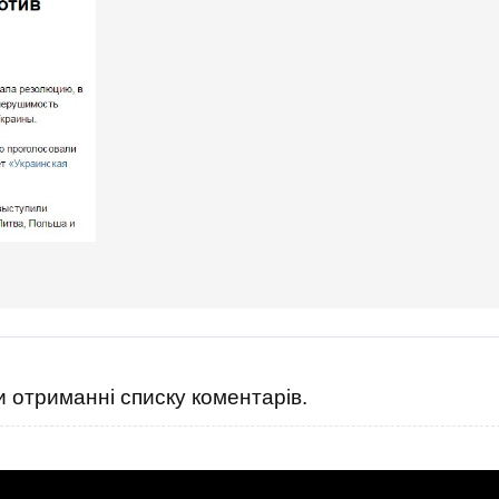
 отриманні списку коментарів.