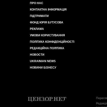
ПРО НАС
КОНТАКТНА ІНФОРМАЦІЯ
ПІДТРИМАТИ
ФОНД ЮРІЯ БУТУСОВА
РЕКЛАМА
УМОВИ КОРИСТУВАННЯ
ПОЛІТИКА КОНФІДЕНЦІЙНОСТІ
РЕДАКЦІЙНА ПОЛІТИКА
НОВОСТИ
UKRAINIAN NEWS
НОВИНИ БІЗНЕСУ
Перегля
Редакці