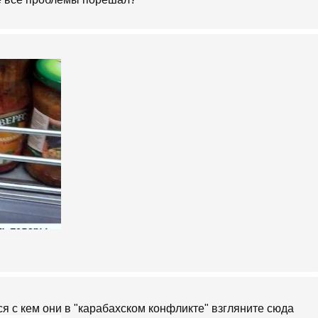
ся с кем они в "карабахском конфликте" взгляните сюда