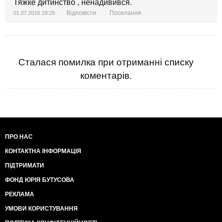
Тяжке дитинство , ненадивився.
Відповісти
Посилання
01.07.2016 19:28
Сталася помилка при отриманні списку
коментарів.
ПРО НАС
КОНТАКТНА ІНФОРМАЦІЯ
ПІДТРИМАТИ
ФОНД ЮРІЯ БУТУСОВА
РЕКЛАМА
УМОВИ КОРИСТУВАННЯ