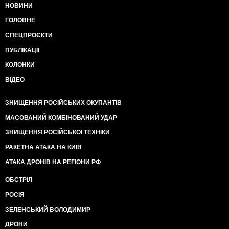
НОВИНИ
ГОЛОВНЕ
СПЕЦПРОЄКТИ
ПУБЛІКАЦІЇ
КОЛОНКИ
ВІДЕО
ЗНИЩЕННЯ РОСІЙСЬКИХ ОКУПАНТІВ
МАСОВАНИЙ КОМБІНОВАНИЙ УДАР
ЗНИЩЕННЯ РОСІЙСЬКОЇ ТЕХНІКИ
РАКЕТНА АТАКА НА КИЇВ
АТАКА ДРОНІВ НА РЕГІОНИ РФ
ОБСТРІЛ
РОСІЯ
ЗЕЛЕНСЬКИЙ ВОЛОДИМИР
ДРОНИ