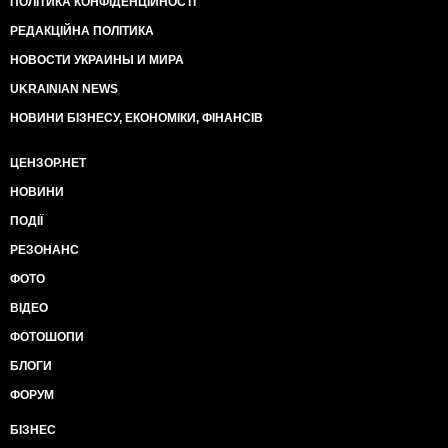
ПОЛІТИКА КОНФІДЕНЦІЙНОСТІ
РЕДАКЦІЙНА ПОЛІТИКА
НОВОСТИ УКРАИНЫ И МИРА
UKRAINIAN NEWS
НОВИНИ БІЗНЕСУ, ЕКОНОМІКИ, ФІНАНСІВ
ЦЕНЗОР.НЕТ
НОВИНИ
ПОДІЇ
РЕЗОНАНС
ФОТО
ВІДЕО
ФОТОШОПИ
БЛОГИ
ФОРУМ
БІЗНЕС