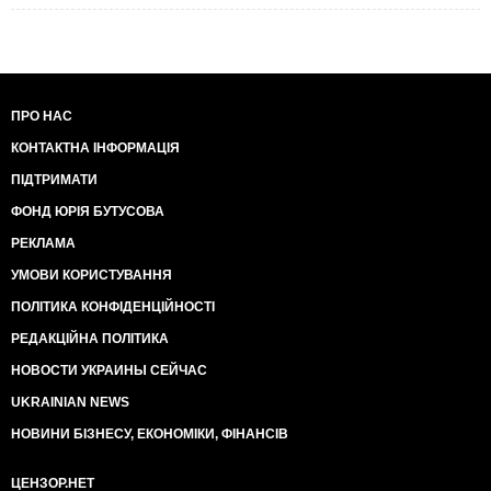
ПРО НАС
КОНТАКТНА ІНФОРМАЦІЯ
ПІДТРИМАТИ
ФОНД ЮРІЯ БУТУСОВА
РЕКЛАМА
УМОВИ КОРИСТУВАННЯ
ПОЛІТИКА КОНФІДЕНЦІЙНОСТІ
РЕДАКЦІЙНА ПОЛІТИКА
НОВОСТИ УКРАИНЫ СЕЙЧАС
UKRAINIAN NEWS
НОВИНИ БІЗНЕСУ, ЕКОНОМІКИ, ФІНАНСІВ
ЦЕНЗОР.НЕТ