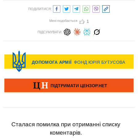
ПОДІЛИТИСЯ:
Мені подобається
1
ПІДСУМУВАТИ:
Сталася помилка при отриманні списку
коментарів.