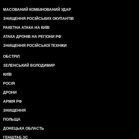
МАСОВАНИЙ КОМБІНОВАНИЙ УДАР
ЗНИЩЕННЯ РОСІЙСЬКИХ ОКУПАНТІВ
РАКЕТНА АТАКА НА КИЇВ
АТАКА ДРОНІВ НА РЕГІОНИ РФ
ЗНИЩЕННЯ РОСІЙСЬКОЇ ТЕХНІКИ
ОБСТРІЛ
ЗЕЛЕНСЬКИЙ ВОЛОДИМИР
КИЇВ
РОСІЯ
ДРОНИ
АРМІЯ РФ
ЗНИЩЕННЯ
ПОЛЬЩА
ДОНЕЦЬКА ОБЛАСТЬ
ГЕНШТАБ ЗС