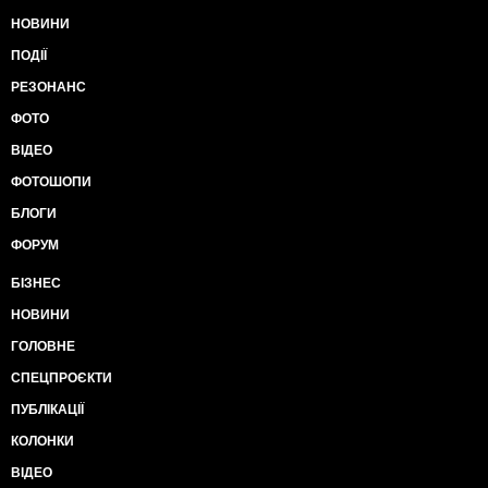
НОВИНИ
ПОДІЇ
РЕЗОНАНС
ФОТО
ВІДЕО
ФОТОШОПИ
БЛОГИ
ФОРУМ
БІЗНЕС
НОВИНИ
ГОЛОВНЕ
СПЕЦПРОЄКТИ
ПУБЛІКАЦІЇ
КОЛОНКИ
ВІДЕО