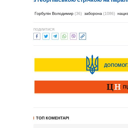
Горбулін Володимир
(36)
заборона
(1086)
наци
ПОДІЛИТИСЯ:
ТОП КОМЕНТАРІ