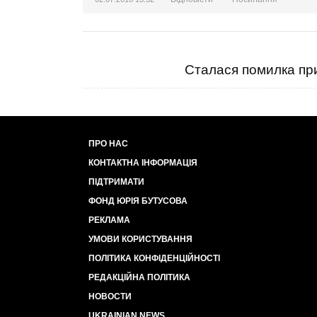
Сталася помилка при
ПРО НАС
КОНТАКТНА ІНФОРМАЦІЯ
ПІДТРИМАТИ
ФОНД ЮРІЯ БУТУСОВА
РЕКЛАМА
УМОВИ КОРИСТУВАННЯ
ПОЛІТИКА КОНФІДЕНЦІЙНОСТІ
РЕДАКЦІЙНА ПОЛІТИКА
НОВОСТИ
UKRAINIAN NEWS