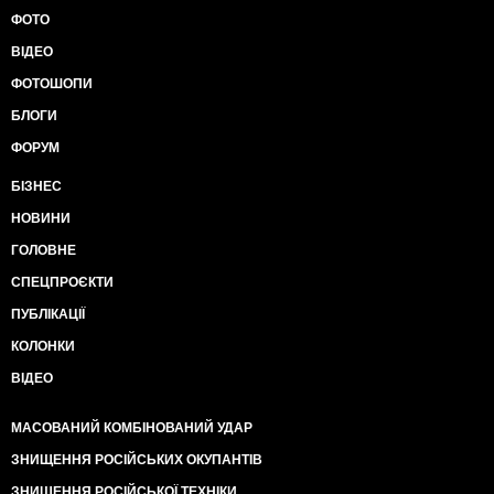
ФОТО
ВІДЕО
ФОТОШОПИ
БЛОГИ
ФОРУМ
БІЗНЕС
НОВИНИ
ГОЛОВНЕ
СПЕЦПРОЄКТИ
ПУБЛІКАЦІЇ
КОЛОНКИ
ВІДЕО
МАСОВАНИЙ КОМБІНОВАНИЙ УДАР
ЗНИЩЕННЯ РОСІЙСЬКИХ ОКУПАНТІВ
ЗНИЩЕННЯ РОСІЙСЬКОЇ ТЕХНІКИ