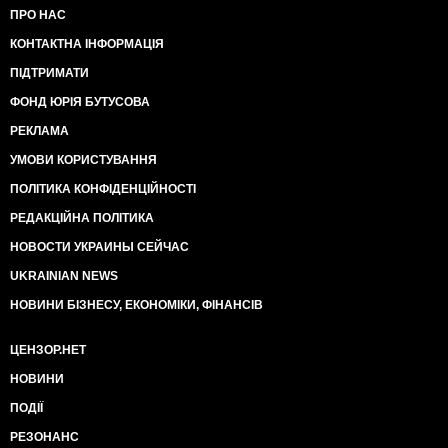
ПРО НАС
КОНТАКТНА ІНФОРМАЦІЯ
ПІДТРИМАТИ
ФОНД ЮРІЯ БУТУСОВА
РЕКЛАМА
УМОВИ КОРИСТУВАННЯ
ПОЛІТИКА КОНФІДЕНЦІЙНОСТІ
РЕДАКЦІЙНА ПОЛІТИКА
НОВОСТИ УКРАИНЫ СЕЙЧАС
UKRAINIAN NEWS
НОВИНИ БІЗНЕСУ, ЕКОНОМІКИ, ФІНАНСІВ
ЦЕНЗОР.НЕТ
НОВИНИ
ПОДІЇ
РЕЗОНАНС