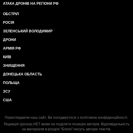
АТАКА ДРОНІВ НА РЕГІОНИ РФ
ОБСТРІЛ
РОСІЯ
ЗЕЛЕНСЬКИЙ ВОЛОДИМИР
ДРОНИ
АРМІЯ РФ
КИЇВ
ЗНИЩЕННЯ
ДОНЕЦЬКА ОБЛАСТЬ
ПОЛЬЩА
ЗСУ
США
Переглядаючи наш сайт, Ви погоджуєтеся з
політикою конфіденційності
.
Редакція Цензор.НЕТ може не поділяти позицію авторів. Відповідальність
за матеріали в розділі "Блоги" несуть автори текстів.