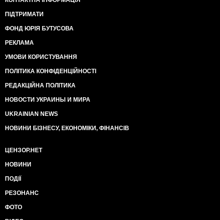
КОНТАКТНА ІНФОРМАЦІЯ
ПІДТРИМАТИ
ФОНД ЮРІЯ БУТУСОВА
РЕКЛАМА
УМОВИ КОРИСТУВАННЯ
ПОЛІТИКА КОНФІДЕНЦІЙНОСТІ
РЕДАКЦІЙНА ПОЛІТИКА
НОВОСТИ УКРАИНЫ И МИРА
UKRAINIAN NEWS
НОВИНИ БІЗНЕСУ, ЕКОНОМІКИ, ФІНАНСІВ
ЦЕНЗОР.НЕТ
НОВИНИ
ПОДІЇ
РЕЗОНАНС
ФОТО