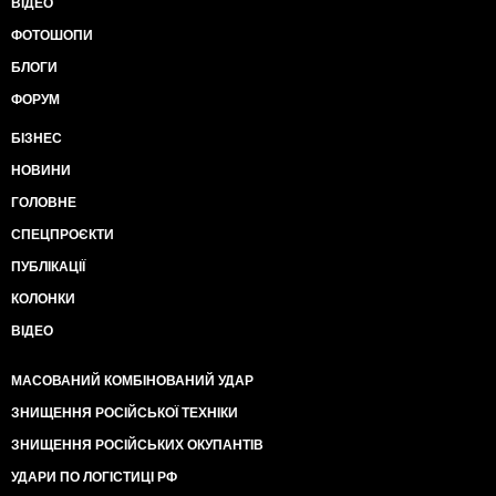
ВІДЕО
ФОТОШОПИ
БЛОГИ
ФОРУМ
БІЗНЕС
НОВИНИ
ГОЛОВНЕ
СПЕЦПРОЄКТИ
ПУБЛІКАЦІЇ
КОЛОНКИ
ВІДЕО
МАСОВАНИЙ КОМБІНОВАНИЙ УДАР
ЗНИЩЕННЯ РОСІЙСЬКОЇ ТЕХНІКИ
ЗНИЩЕННЯ РОСІЙСЬКИХ ОКУПАНТІВ
УДАРИ ПО ЛОГІСТИЦІ РФ