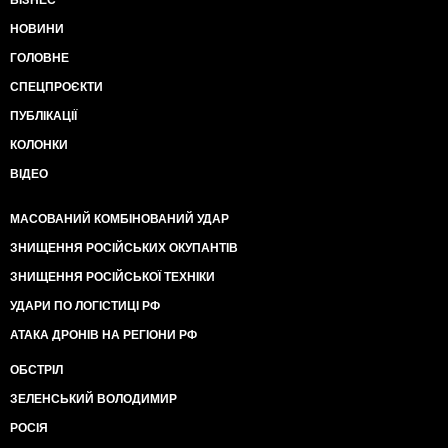
БІЗНЕС
НОВИНИ
ГОЛОВНЕ
СПЕЦПРОЄКТИ
ПУБЛІКАЦІЇ
КОЛОНКИ
ВІДЕО
МАСОВАНИЙ КОМБІНОВАНИЙ УДАР
ЗНИЩЕННЯ РОСІЙСЬКИХ ОКУПАНТІВ
ЗНИЩЕННЯ РОСІЙСЬКОЇ ТЕХНІКИ
УДАРИ ПО ЛОГІСТИЦІ РФ
АТАКА ДРОНІВ НА РЕГІОНИ РФ
ОБСТРІЛ
ЗЕЛЕНСЬКИЙ ВОЛОДИМИР
РОСІЯ