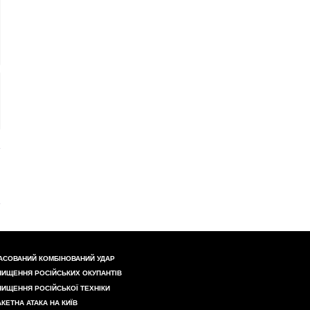
АСОВАНИЙ КОМБІНОВАНИЙ УДАР
НИЩЕННЯ РОСІЙСЬКИХ ОКУПАНТІВ
НИЩЕННЯ РОСІЙСЬКОЇ ТЕХНІКИ
АКЕТНА АТАКА НА КИЇВ