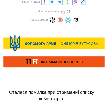
ПОДІЛИТИСЯ:
Мені подобається
23
ПІДСУМУВАТИ:
Сталася помилка при отриманні списку
коментарів.