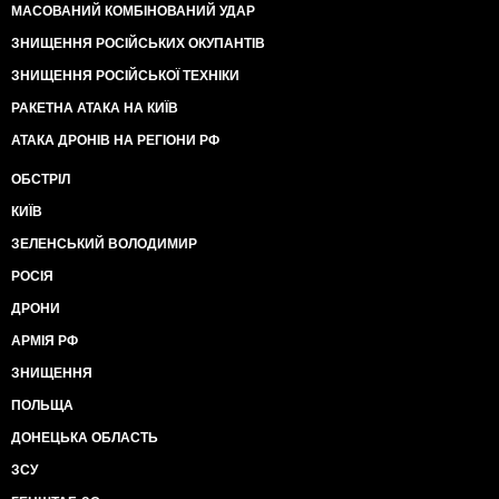
МАСОВАНИЙ КОМБІНОВАНИЙ УДАР
ЗНИЩЕННЯ РОСІЙСЬКИХ ОКУПАНТІВ
ЗНИЩЕННЯ РОСІЙСЬКОЇ ТЕХНІКИ
РАКЕТНА АТАКА НА КИЇВ
АТАКА ДРОНІВ НА РЕГІОНИ РФ
ОБСТРІЛ
КИЇВ
ЗЕЛЕНСЬКИЙ ВОЛОДИМИР
РОСІЯ
ДРОНИ
АРМІЯ РФ
ЗНИЩЕННЯ
ПОЛЬЩА
ДОНЕЦЬКА ОБЛАСТЬ
ЗСУ