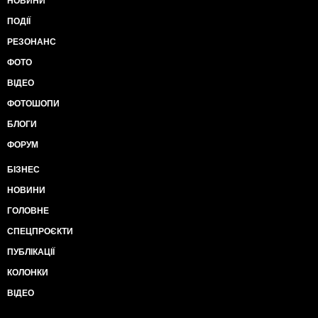
НОВИНИ
ПОДІЇ
РЕЗОНАНС
ФОТО
ВІДЕО
ФОТОШОПИ
БЛОГИ
ФОРУМ
БІЗНЕС
НОВИНИ
ГОЛОВНЕ
СПЕЦПРОЄКТИ
ПУБЛІКАЦІЇ
КОЛОНКИ
ВІДЕО