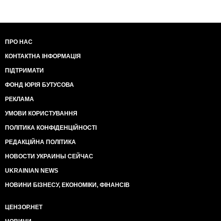
ПРО НАС
КОНТАКТНА ІНФОРМАЦІЯ
ПІДТРИМАТИ
ФОНД ЮРІЯ БУТУСОВА
РЕКЛАМА
УМОВИ КОРИСТУВАННЯ
ПОЛІТИКА КОНФІДЕНЦІЙНОСТІ
РЕДАКЦІЙНА ПОЛІТИКА
НОВОСТИ УКРАИНЫ СЕЙЧАС
UKRAINIAN NEWS
НОВИНИ БІЗНЕСУ, ЕКОНОМІКИ, ФІНАНСІВ
ЦЕНЗОР.НЕТ