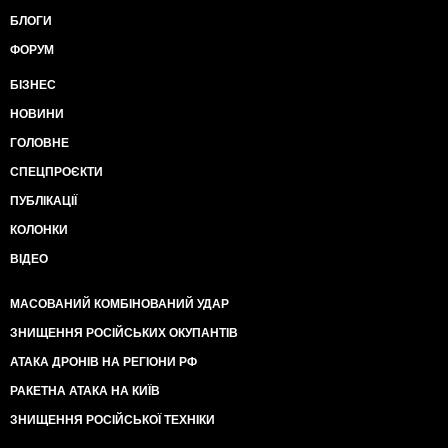
БЛОГИ
ФОРУМ
БІЗНЕС
НОВИНИ
ГОЛОВНЕ
СПЕЦПРОЄКТИ
ПУБЛІКАЦІЇ
КОЛОНКИ
ВІДЕО
МАСОВАНИЙ КОМБІНОВАНИЙ УДАР
ЗНИЩЕННЯ РОСІЙСЬКИХ ОКУПАНТІВ
АТАКА ДРОНІВ НА РЕГІОНИ РФ
РАКЕТНА АТАКА НА КИЇВ
ЗНИЩЕННЯ РОСІЙСЬКОЇ ТЕХНІКИ