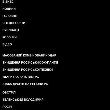
БІЗНЕС
НОВИНИ
ГОЛОВНЕ
СПЕЦПРОЄКТИ
ПУБЛІКАЦІЇ
КОЛОНКИ
ВІДЕО
МАСОВАНИЙ КОМБІНОВАНИЙ УДАР
ЗНИЩЕННЯ РОСІЙСЬКИХ ОКУПАНТІВ
ЗНИЩЕННЯ РОСІЙСЬКОЇ ТЕХНІКИ
УДАРИ ПО ЛОГІСТИЦІ РФ
АТАКА ДРОНІВ НА РЕГІОНИ РФ
ОБСТРІЛ
ЗЕЛЕНСЬКИЙ ВОЛОДИМИР
РОСІЯ