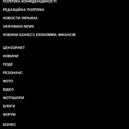
ПОЛІТИКА КОНФІДЕНЦІЙНОСТІ
РЕДАКЦІЙНА ПОЛІТИКА
НОВОСТИ УКРАИНА
UKRAINIAN NEWS
НОВИНИ БІЗНЕСУ, ЕКОНОМІКИ, ФІНАНСІВ
ЦЕНЗОР.НЕТ
НОВИНИ
ПОДІЇ
РЕЗОНАНС
ФОТО
ВІДЕО
ФОТОШОПИ
БЛОГИ
ФОРУМ
БІЗНЕС