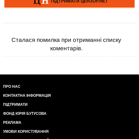
Сталася помилка при отриманні списку
коментарів.
ПРО НАС
КОНТАКТНА ІНФОРМАЦІЯ
ПІДТРИМАТИ
ФОНД ЮРІЯ БУТУСОВА
РЕКЛАМА
УМОВИ КОРИСТУВАННЯ