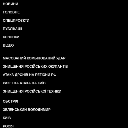
НОВИНИ
ГОЛОВНЕ
СПЕЦПРОЄКТИ
ПУБЛІКАЦІЇ
КОЛОНКИ
ВІДЕО
МАСОВАНИЙ КОМБІНОВАНИЙ УДАР
ЗНИЩЕННЯ РОСІЙСЬКИХ ОКУПАНТІВ
АТАКА ДРОНІВ НА РЕГІОНИ РФ
РАКЕТНА АТАКА НА КИЇВ
ЗНИЩЕННЯ РОСІЙСЬКОЇ ТЕХНІКИ
ОБСТРІЛ
ЗЕЛЕНСЬКИЙ ВОЛОДИМИР
КИЇВ
РОСІЯ