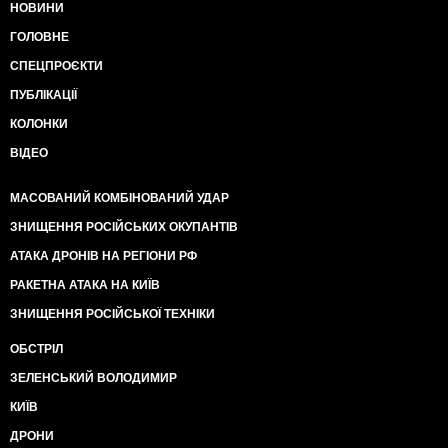
НОВИНИ
ГОЛОВНЕ
СПЕЦПРОЄКТИ
ПУБЛІКАЦІЇ
КОЛОНКИ
ВІДЕО
МАСОВАНИЙ КОМБІНОВАНИЙ УДАР
ЗНИЩЕННЯ РОСІЙСЬКИХ ОКУПАНТІВ
АТАКА ДРОНІВ НА РЕГІОНИ РФ
РАКЕТНА АТАКА НА КИЇВ
ЗНИЩЕННЯ РОСІЙСЬКОЇ ТЕХНІКИ
ОБСТРІЛ
ЗЕЛЕНСЬКИЙ ВОЛОДИМИР
КИЇВ
ДРОНИ