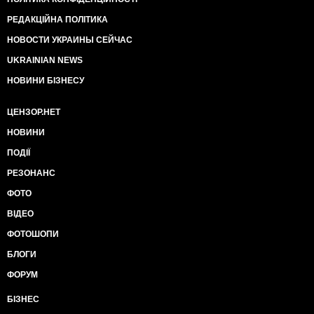
РЕДАКЦІЙНА ПОЛІТИКА
НОВОСТИ УКРАИНЫ СЕЙЧАС
UKRAINIAN NEWS
НОВИНИ БІЗНЕСУ
ЦЕНЗОР.НЕТ
НОВИНИ
ПОДІЇ
РЕЗОНАНС
ФОТО
ВІДЕО
ФОТОШОПИ
БЛОГИ
ФОРУМ
БІЗНЕС