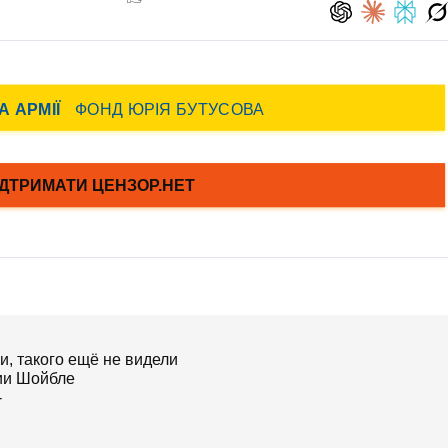
и, такого ещё не видели