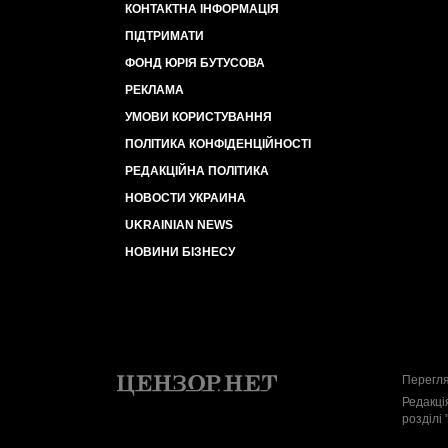
КОНТАКТНА ІНФОРМАЦІЯ
ПІДТРИМАТИ
ФОНД ЮРІЯ БУТУСОВА
РЕКЛАМА
УМОВИ КОРИСТУВАННЯ
ПОЛІТИКА КОНФІДЕНЦІЙНОСТІ
РЕДАКЦІЙНА ПОЛІТИКА
НОВОСТИ УКРАИНА
UKRAINIAN NEWS
НОВИНИ БІЗНЕСУ
Перегля
Редакці
розділі 