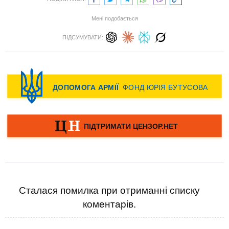
Мені подобається
ПІДСУМУВАТИ:
Сталася помилка при отриманні списку
коментарів.