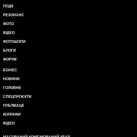
ПОДІЇ
РЕЗОНАНС
ФОТО
ВІДЕО
ФОТОШОПИ
БЛОГИ
ФОРУМ
БІЗНЕС
НОВИНИ
ГОЛОВНЕ
СПЕЦПРОЄКТИ
ПУБЛІКАЦІЇ
КОЛОНКИ
ВІДЕО