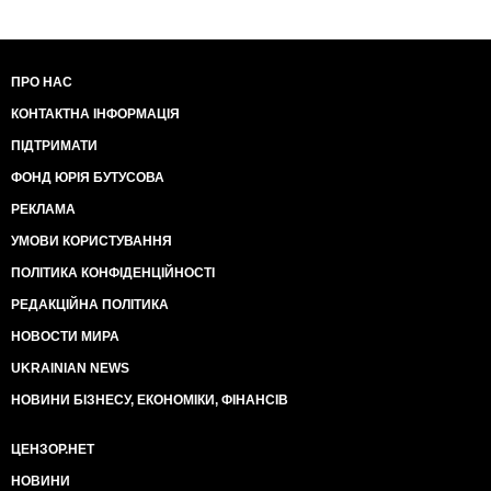
ПРО НАС
КОНТАКТНА ІНФОРМАЦІЯ
ПІДТРИМАТИ
ФОНД ЮРІЯ БУТУСОВА
РЕКЛАМА
УМОВИ КОРИСТУВАННЯ
ПОЛІТИКА КОНФІДЕНЦІЙНОСТІ
РЕДАКЦІЙНА ПОЛІТИКА
НОВОСТИ МИРА
UKRAINIAN NEWS
НОВИНИ БІЗНЕСУ, ЕКОНОМІКИ, ФІНАНСІВ
ЦЕНЗОР.НЕТ
НОВИНИ