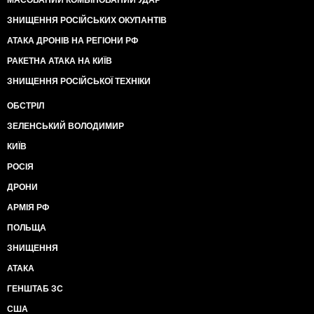
МАСОВАНИЙ КОМБІНОВАНИЙ УДАР
ЗНИЩЕННЯ РОСІЙСЬКИХ ОКУПАНТІВ
АТАКА ДРОНІВ НА РЕГІОНИ РФ
РАКЕТНА АТАКА НА КИЇВ
ЗНИЩЕННЯ РОСІЙСЬКОЇ ТЕХНІКИ
ОБСТРІЛ
ЗЕЛЕНСЬКИЙ ВОЛОДИМИР
КИЇВ
РОСІЯ
ДРОНИ
АРМІЯ РФ
ПОЛЬЩА
ЗНИЩЕННЯ
АТАКА
ГЕНШТАБ ЗС
США