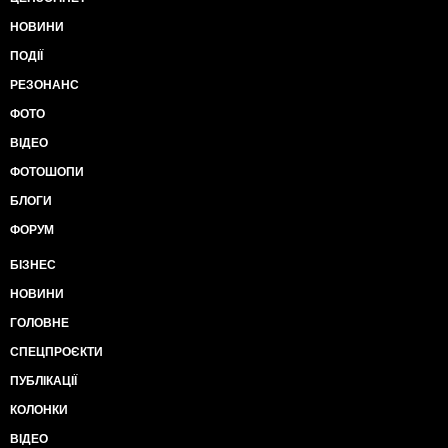
НОВИНИ
ПОДІЇ
РЕЗОНАНС
ФОТО
ВІДЕО
ФОТОШОПИ
БЛОГИ
ФОРУМ
БІЗНЕС
НОВИНИ
ГОЛОВНЕ
СПЕЦПРОЄКТИ
ПУБЛІКАЦІЇ
КОЛОНКИ
ВІДЕО