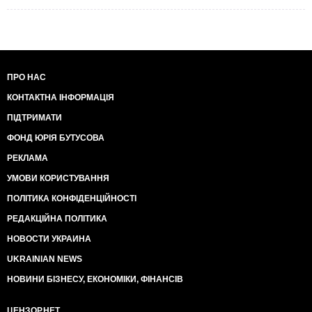
ПРО НАС
КОНТАКТНА ІНФОРМАЦІЯ
ПІДТРИМАТИ
ФОНД ЮРІЯ БУТУСОВА
РЕКЛАМА
УМОВИ КОРИСТУВАННЯ
ПОЛІТИКА КОНФІДЕНЦІЙНОСТІ
РЕДАКЦІЙНА ПОЛІТИКА
НОВОСТИ УКРАИНА
UKRAINIAN NEWS
НОВИНИ БІЗНЕСУ, ЕКОНОМІКИ, ФІНАНСІВ
ЦЕНЗОР.НЕТ