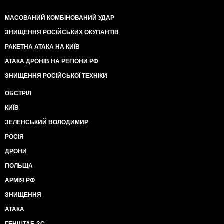
МАСОВАНИЙ КОМБІНОВАНИЙ УДАР
ЗНИЩЕННЯ РОСІЙСЬКИХ ОКУПАНТІВ
РАКЕТНА АТАКА НА КИЇВ
АТАКА ДРОНІВ НА РЕГІОНИ РФ
ЗНИЩЕННЯ РОСІЙСЬКОЇ ТЕХНІКИ
ОБСТРІЛ
КИЇВ
ЗЕЛЕНСЬКИЙ ВОЛОДИМИР
РОСІЯ
ДРОНИ
ПОЛЬЩА
АРМІЯ РФ
ЗНИЩЕННЯ
АТАКА