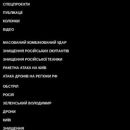
СПЕЦПРОЄКТИ
ПУБЛІКАЦІЇ
КОЛОНКИ
ВІДЕО
МАСОВАНИЙ КОМБІНОВАНИЙ УДАР
ЗНИЩЕННЯ РОСІЙСЬКИХ ОКУПАНТІВ
ЗНИЩЕННЯ РОСІЙСЬКОЇ ТЕХНІКИ
РАКЕТНА АТАКА НА КИЇВ
АТАКА ДРОНІВ НА РЕГІОНИ РФ
ОБСТРІЛ
РОСІЯ
ЗЕЛЕНСЬКИЙ ВОЛОДИМИР
ДРОНИ
КИЇВ
ЗНИЩЕННЯ