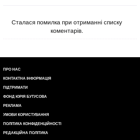
Сталася помилка при отриманні списку
коментарів.
ПРО НАС
КОНТАКТНА ІНФОРМАЦІЯ
ПІДТРИМАТИ
ФОНД ЮРІЯ БУТУСОВА
РЕКЛАМА
УМОВИ КОРИСТУВАННЯ
ПОЛІТИКА КОНФІДЕНЦІЙНОСТІ
РЕДАКЦІЙНА ПОЛІТИКА