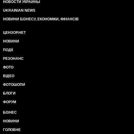
НОВОСТИ УКРАИНЫ
UKRAINIAN NEWS
НОВИНИ БІЗНЕСУ, ЕКОНОМІКИ, ФІНАНСІВ
ЦЕНЗОР.НЕТ
НОВИНИ
ПОДІЇ
РЕЗОНАНС
ФОТО
ВІДЕО
ФОТОШОПИ
БЛОГИ
ФОРУМ
БІЗНЕС
НОВИНИ
ГОЛОВНЕ