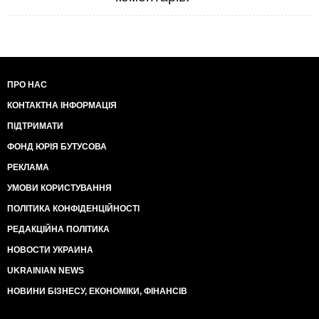
ПРО НАС
КОНТАКТНА ІНФОРМАЦІЯ
ПІДТРИМАТИ
ФОНД ЮРІЯ БУТУСОВА
РЕКЛАМА
УМОВИ КОРИСТУВАННЯ
ПОЛІТИКА КОНФІДЕНЦІЙНОСТІ
РЕДАКЦІЙНА ПОЛІТИКА
НОВОСТИ УКРАИНА
UKRAINIAN NEWS
НОВИНИ БІЗНЕСУ, ЕКОНОМІКИ, ФІНАНСІВ