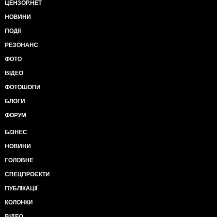
ЦЕНЗОР.НЕТ
НОВИНИ
ПОДІЇ
РЕЗОНАНС
ФОТО
ВІДЕО
ФОТОШОПИ
БЛОГИ
ФОРУМ
БІЗНЕС
НОВИНИ
ГОЛОВНЕ
СПЕЦПРОЄКТИ
ПУБЛІКАЦІЇ
КОЛОНКИ
ВІДЕО