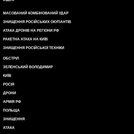
МАСОВАНИЙ КОМБІНОВАНИЙ УДАР
ЗНИЩЕННЯ РОСІЙСЬКИХ ОКУПАНТІВ
АТАКА ДРОНІВ НА РЕГІОНИ РФ
РАКЕТНА АТАКА НА КИЇВ
ЗНИЩЕННЯ РОСІЙСЬКОЇ ТЕХНІКИ
ОБСТРІЛ
ЗЕЛЕНСЬКИЙ ВОЛОДИМИР
КИЇВ
РОСІЯ
ДРОНИ
АРМІЯ РФ
ПОЛЬЩА
ЗНИЩЕННЯ
АТАКА