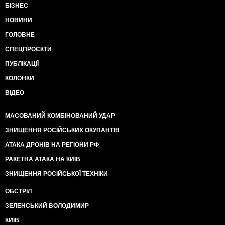
БІЗНЕС
НОВИНИ
ГОЛОВНЕ
СПЕЦПРОЄКТИ
ПУБЛІКАЦІЇ
КОЛОНКИ
ВІДЕО
МАСОВАНИЙ КОМБІНОВАНИЙ УДАР
ЗНИЩЕННЯ РОСІЙСЬКИХ ОКУПАНТІВ
АТАКА ДРОНІВ НА РЕГІОНИ РФ
РАКЕТНА АТАКА НА КИЇВ
ЗНИЩЕННЯ РОСІЙСЬКОЇ ТЕХНІКИ
ОБСТРІЛ
ЗЕЛЕНСЬКИЙ ВОЛОДИМИР
КИЇВ