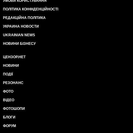
УМОВИ КОРИСТУВАННЯ
ПОЛІТИКА КОНФІДЕНЦІЙНОСТІ
РЕДАКЦІЙНА ПОЛІТИКА
УКРАИНА НОВОСТИ
UKRAINIAN NEWS
НОВИНИ БІЗНЕСУ
ЦЕНЗОР.НЕТ
НОВИНИ
ПОДІЇ
РЕЗОНАНС
ФОТО
ВІДЕО
ФОТОШОПИ
БЛОГИ
ФОРУМ