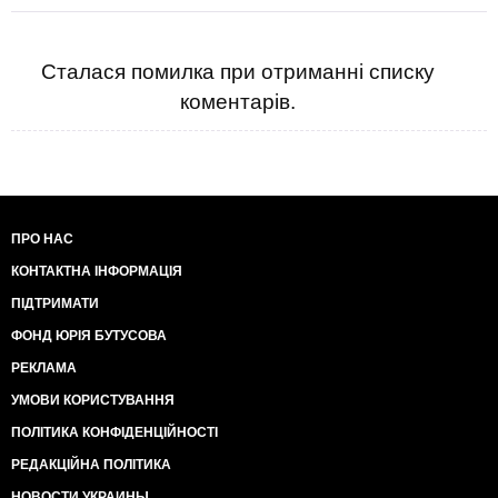
Сталася помилка при отриманні списку
коментарів.
ПРО НАС
КОНТАКТНА ІНФОРМАЦІЯ
ПІДТРИМАТИ
ФОНД ЮРІЯ БУТУСОВА
РЕКЛАМА
УМОВИ КОРИСТУВАННЯ
ПОЛІТИКА КОНФІДЕНЦІЙНОСТІ
РЕДАКЦІЙНА ПОЛІТИКА
НОВОСТИ УКРАИНЫ