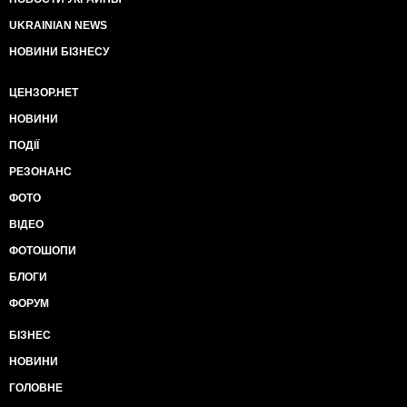
UKRAINIAN NEWS
НОВИНИ БІЗНЕСУ
ЦЕНЗОР.НЕТ
НОВИНИ
ПОДІЇ
РЕЗОНАНС
ФОТО
ВІДЕО
ФОТОШОПИ
БЛОГИ
ФОРУМ
БІЗНЕС
НОВИНИ
ГОЛОВНЕ