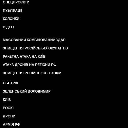
СПЕЦПРОЄКТИ
ПУБЛІКАЦІЇ
КОЛОНКИ
ВІДЕО
МАСОВАНИЙ КОМБІНОВАНИЙ УДАР
ЗНИЩЕННЯ РОСІЙСЬКИХ ОКУПАНТІВ
РАКЕТНА АТАКА НА КИЇВ
АТАКА ДРОНІВ НА РЕГІОНИ РФ
ЗНИЩЕННЯ РОСІЙСЬКОЇ ТЕХНІКИ
ОБСТРІЛ
ЗЕЛЕНСЬКИЙ ВОЛОДИМИР
КИЇВ
РОСІЯ
ДРОНИ
АРМІЯ РФ