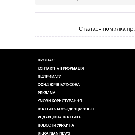
Сталася помилка при
ПРО НАС
КОНТАКТНА ІНФОРМАЦІЯ
ПІДТРИМАТИ
ФОНД ЮРІЯ БУТУСОВА
РЕКЛАМА
УМОВИ КОРИСТУВАННЯ
ПОЛІТИКА КОНФІДЕНЦІЙНОСТІ
РЕДАКЦІЙНА ПОЛІТИКА
НОВОСТИ УКРАИНА
UKRAINIAN NEWS