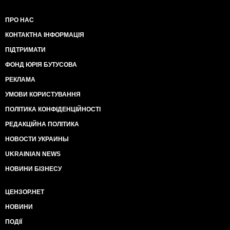
ПРО НАС
КОНТАКТНА ІНФОРМАЦІЯ
ПІДТРИМАТИ
ФОНД ЮРІЯ БУТУСОВА
РЕКЛАМА
УМОВИ КОРИСТУВАННЯ
ПОЛІТИКА КОНФІДЕНЦІЙНОСТІ
РЕДАКЦІЙНА ПОЛІТИКА
НОВОСТИ УКРАИНЫ
UKRAINIAN NEWS
НОВИНИ БІЗНЕСУ
ЦЕНЗОР.НЕТ
НОВИНИ
ПОДІЇ