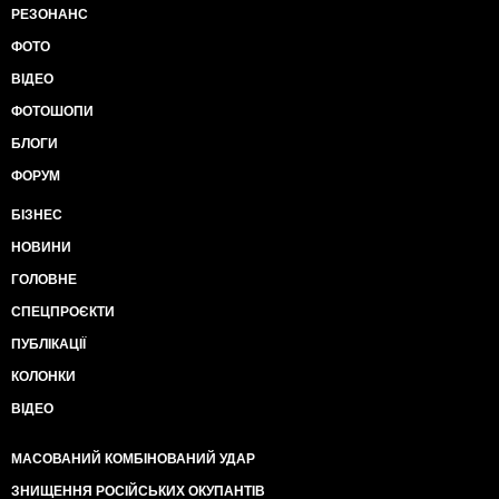
РЕЗОНАНС
ФОТО
ВІДЕО
ФОТОШОПИ
БЛОГИ
ФОРУМ
БІЗНЕС
НОВИНИ
ГОЛОВНЕ
СПЕЦПРОЄКТИ
ПУБЛІКАЦІЇ
КОЛОНКИ
ВІДЕО
МАСОВАНИЙ КОМБІНОВАНИЙ УДАР
ЗНИЩЕННЯ РОСІЙСЬКИХ ОКУПАНТІВ