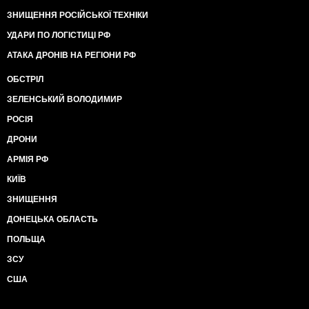
ЗНИЩЕННЯ РОСІЙСЬКОЇ ТЕХНІКИ
УДАРИ ПО ЛОГІСТИЦІ РФ
АТАКА ДРОНІВ НА РЕГІОНИ РФ
ОБСТРІЛ
ЗЕЛЕНСЬКИЙ ВОЛОДИМИР
РОСІЯ
ДРОНИ
АРМІЯ РФ
КИЇВ
ЗНИЩЕННЯ
ДОНЕЦЬКА ОБЛАСТЬ
ПОЛЬЩА
ЗСУ
США