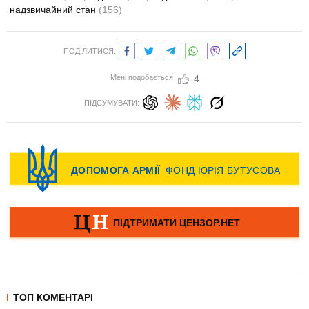
надзвичайний стан
(156)
ПОДІЛИТИСЯ:
Мені подобається
4
ПІДСУМУВАТИ:
ТОП КОМЕНТАРІ