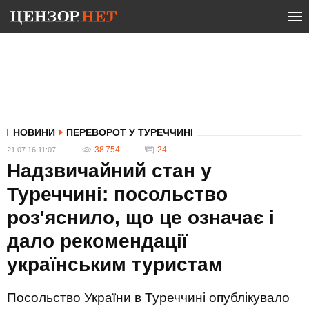
НОВИНИ
ПЕРЕВОРОТ У ТУРЕЧЧИНІ
38 754
24
21.07.16 11:07
Надзвичайний стан у
Туреччині: посольство
роз'яснило, що це означає і
дало рекомендації
українським туристам
Посольство України в Туреччині опублікувало