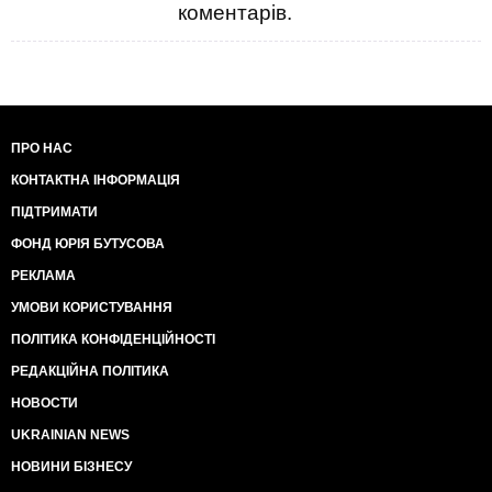
коментарів.
ПРО НАС
КОНТАКТНА ІНФОРМАЦІЯ
ПІДТРИМАТИ
ФОНД ЮРІЯ БУТУСОВА
РЕКЛАМА
УМОВИ КОРИСТУВАННЯ
ПОЛІТИКА КОНФІДЕНЦІЙНОСТІ
РЕДАКЦІЙНА ПОЛІТИКА
НОВОСТИ
UKRAINIAN NEWS
НОВИНИ БІЗНЕСУ