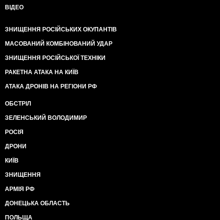
ВІДЕО
ЗНИЩЕННЯ РОСІЙСЬКИХ ОКУПАНТІВ
МАСОВАНИЙ КОМБІНОВАНИЙ УДАР
ЗНИЩЕННЯ РОСІЙСЬКОЇ ТЕХНІКИ
РАКЕТНА АТАКА НА КИЇВ
АТАКА ДРОНІВ НА РЕГІОНИ РФ
ОБСТРІЛ
ЗЕЛЕНСЬКИЙ ВОЛОДИМИР
РОСІЯ
ДРОНИ
КИЇВ
ЗНИЩЕННЯ
АРМІЯ РФ
ДОНЕЦЬКА ОБЛАСТЬ
ПОЛЬЩА