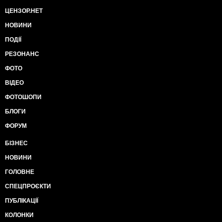
ЦЕНЗОР.НЕТ
НОВИНИ
ПОДІЇ
РЕЗОНАНС
ФОТО
ВІДЕО
ФОТОШОПИ
БЛОГИ
ФОРУМ
БІЗНЕС
НОВИНИ
ГОЛОВНЕ
СПЕЦПРОЄКТИ
ПУБЛІКАЦІЇ
КОЛОНКИ